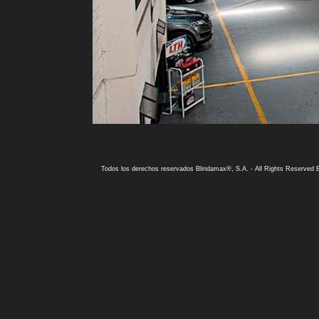
Todos los derechos reservados Blindamax®, S.A. -
All Rights Reserved